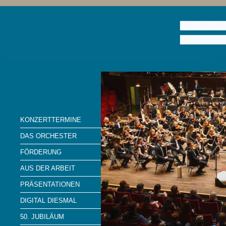
KONZERTTERMINE
DAS ORCHESTER
FÖRDERUNG
AUS DER ARBEIT
PRÄSENTATIONEN
DIGITAL DIESMAL
50. JUBILÄUM