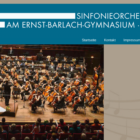
Startseite
Kontakt
Impressu