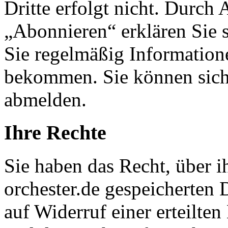
Dritte erfolgt nicht. Durch
„Abonnieren“ erklären Sie s
Sie regelmäßig Information
bekommen. Sie können sich 
abmelden.
Ihre Rechte
Sie haben das Recht, über 
orchester.de gespeicherten
auf Widerruf einer erteilte