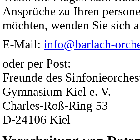
Ansprüche zu Ihren person
möchten, wenden Sie sich a
E-Mail:
info@barlach-orche
oder per Post:
Freunde des Sinfonieorches
Gymnasium Kiel e. V.
Charles-Roß-Ring 53
D-24106 Kiel