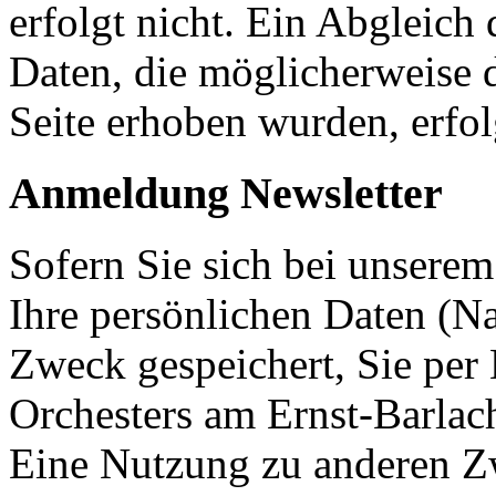
erfolgt nicht. Ein Abgleich
Daten, die möglicherweise 
Seite erhoben wurden, erfolg
Anmeldung Newsletter
Sofern Sie sich bei unsere
Ihre persönlichen Daten (N
Zweck gespeichert, Sie per 
Orchesters am Ernst-Barla
Eine Nutzung zu anderen Z