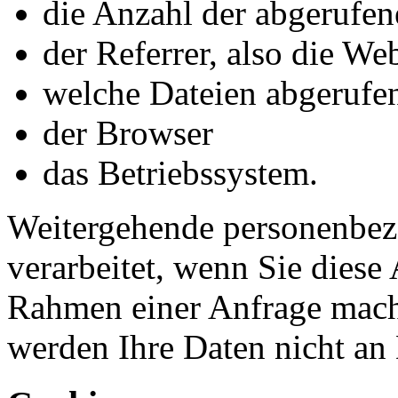
die Anzahl der abgerufen
der Referrer, also die W
welche Dateien abgerufe
der Browser
das Betriebssystem.
Weitergehende personenbez
verarbeitet, wenn Sie diese
Rahmen einer Anfrage mach
werden Ihre Daten nicht an 