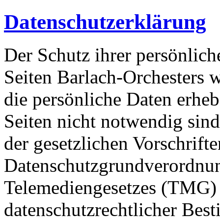
Datenschutzerklärung
Der Schutz ihrer persönlich
Seiten Barlach-Orchesters w
die persönliche Daten erheb
Seiten nicht notwendig sin
der gesetzlichen Vorschrifte
Datenschutzgrundverordnu
Telemediengesetzes (TMG) 
datenschutzrechtlicher Bes