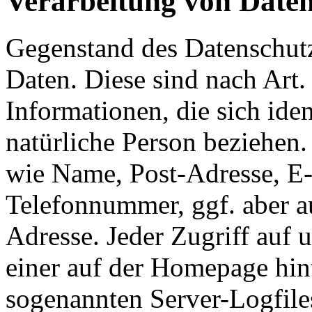
Verarbeitung von Date
Gegenstand des Datenschut
Daten. Diese sind nach Art
Informationen, die sich ident
natürliche Person beziehen.
wie Name, Post-Adresse, E
Telefonnummer, ggf. aber a
Adresse. Jeder Zugriff auf
einer auf der Homepage hint
sogenannten Server-Logfiles