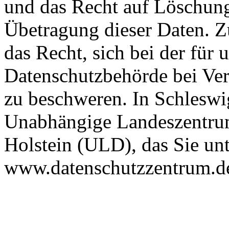
und das Recht auf Löschung
Übetragung dieser Daten. Z
das Recht, sich bei der für 
Datenschutzbehörde bei Ver
zu beschweren. In Schleswig
Unabhängige Landeszentrum
Holstein (ULD), das Sie unt
www.datenschutzzentrum.d