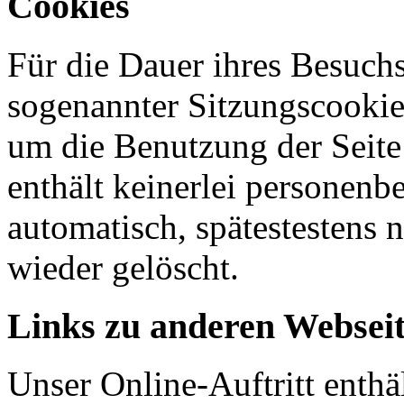
Cookies
Für die Dauer ihres Besuchs
sogenannter Sitzungscookie
um die Benutzung der Seite 
enthält keinerlei personen
automatisch, spätestestens 
wieder gelöscht.
Links zu anderen Websei
Unser Online-Auftritt enthä