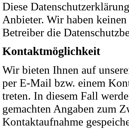
Diese Datenschutzerklärung 
Anbieter. Wir haben keinen 
Betreiber die Datenschutzb
Kontaktmöglichkeit
Wir bieten Ihnen auf unsere
per E-Mail bzw. einem Kon
treten. In diesem Fall werd
gemachten Angaben zum Zwe
Kontaktaufnahme gespeicher