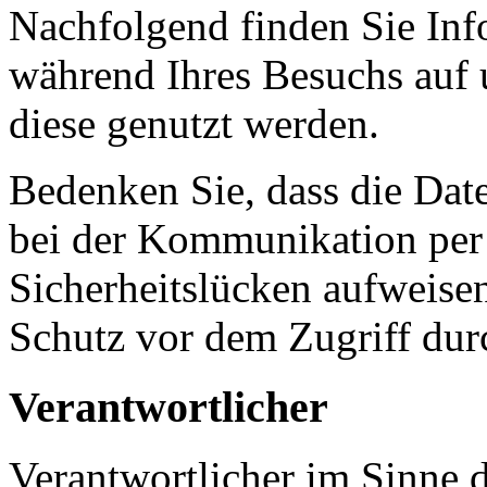
Nachfolgend finden Sie Inf
während Ihres Besuchs auf u
diese genutzt werden.
Bedenken Sie, dass die Date
bei der Kommunikation per 
Sicherheitslücken aufweise
Schutz vor dem Zugriff durc
Verantwortlicher
Verantwortlicher im Sinne d