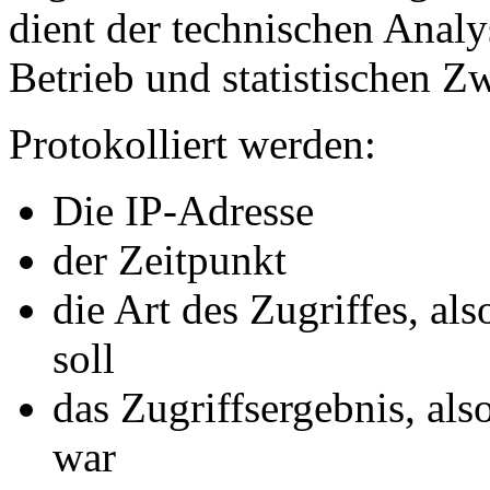
dient der technischen Analy
Betrieb und statistischen Z
Protokolliert werden:
Die IP-Adresse
der Zeitpunkt
die Art des Zugriffes, al
soll
das Zugriffsergebnis, also
war