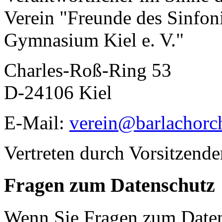
Verein "Freunde des Sinfon
Gymnasium Kiel e. V."
Charles-Roß-Ring 53
D-24106 Kiel
E-Mail:
verein@barlachorch
Vertreten durch Vorsitzende
Fragen zum Datenschutz
Wenn Sie Fragen zum Daten