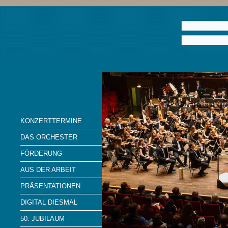
KONZERTTERMINE
DAS ORCHESTER
FÖRDERUNG
AUS DER ARBEIT
PRÄSENTATIONEN
DIGITAL DIESMAL
50. JUBILÄUM