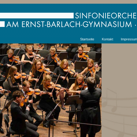
Startseite
Kontakt
Impressu