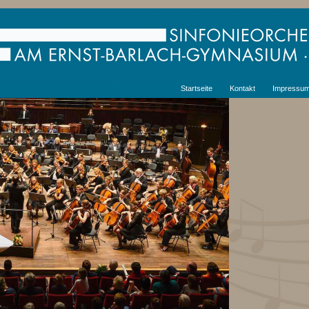
Startseite
Kontakt
Impressu