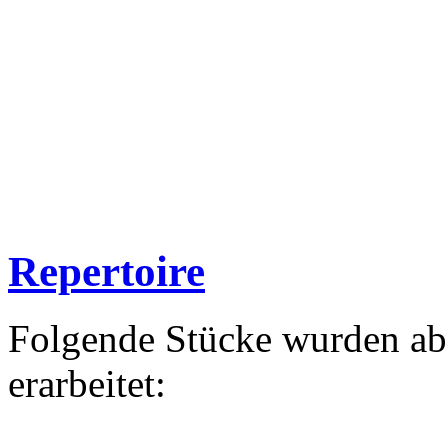
Repertoire
Folgende Stücke wurden a
erarbeitet: