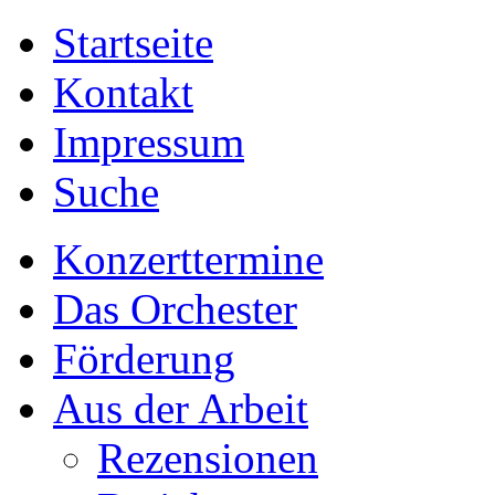
Startseite
Kontakt
Impressum
Suche
Konzerttermine
Das Orchester
Förderung
Aus der Arbeit
Rezensionen