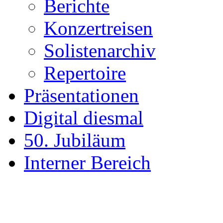
Berichte
Konzertreisen
Solistenarchiv
Repertoire
Präsentationen
Digital diesmal
50. Jubiläum
Interner Bereich