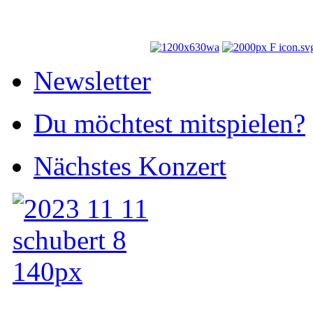
Newsletter
Du möchtest mitspielen?
Nächstes Konzert