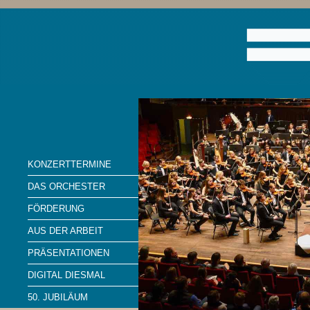
KONZERTTERMINE
DAS ORCHESTER
FÖRDERUNG
AUS DER ARBEIT
PRÄSENTATIONEN
DIGITAL DIESMAL
50. JUBILÄUM