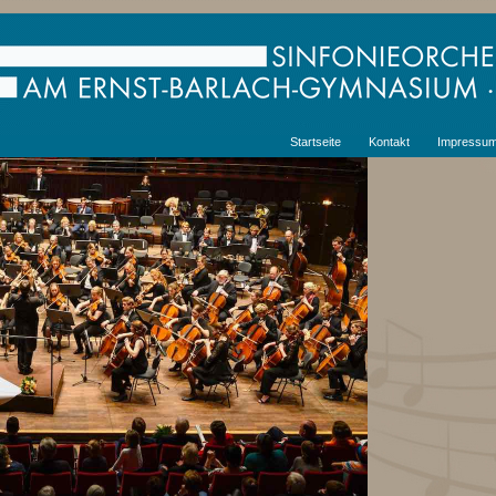
Startseite
Kontakt
Impressu