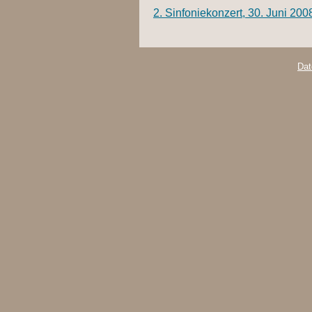
2. Sinfoniekonzert, 30. Juni 200
Dat