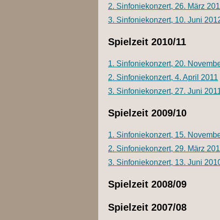
2. Sinfoniekonzert, 26. März 20
3. Sinfoniekonzert, 10. Juni 201
Spielzeit 2010/11
1. Sinfoniekonzert, 20. Novemb
2. Sinfoniekonzert, 4. April 2011
3. Sinfoniekonzert, 27. Juni 201
Spielzeit 2009/10
1. Sinfoniekonzert, 15. Novemb
2. Sinfoniekonzert, 29. März 20
3. Sinfoniekonzert, 13. Juni 201
Spielzeit 2008/09
Spielzeit 2007/08