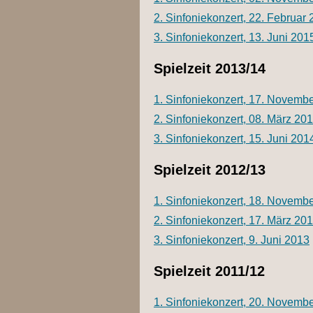
2. Sinfoniekonzert, 22. Februar
3. Sinfoniekonzert, 13. Juni 201
Spielzeit 2013/14
1. Sinfoniekonzert, 17. Novemb
2. Sinfoniekonzert, 08. März 20
3. Sinfoniekonzert, 15. Juni 201
Spielzeit 2012/13
1. Sinfoniekonzert, 18. Novemb
2. Sinfoniekonzert, 17. März 20
3. Sinfoniekonzert, 9. Juni 2013
Spielzeit 2011/12
1. Sinfoniekonzert, 20. Novemb