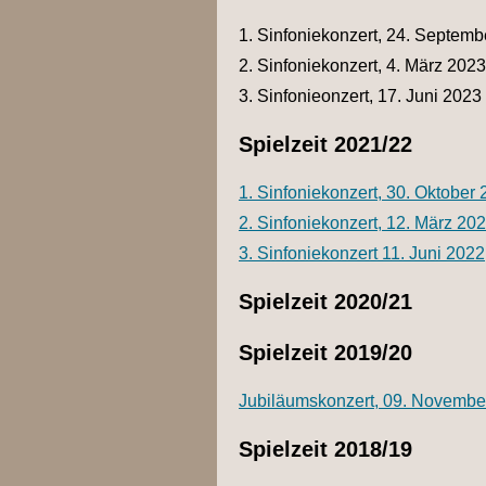
1. Sinfoniekonzert, 24. Septem
2. Sinfoniekonzert, 4. März 2023
3. Sinfonieonzert, 17. Juni 2023
Spielzeit 2021/22
1. Sinfoniekonzert, 30. Oktober
2. Sinfoniekonzert, 12. März 20
3. Sinfoniekonzert 11. Juni 2022
Spielzeit 2020/21
Spielzeit 2019/20
Jubiläumskonzert, 09. Novembe
Spielzeit 2018/19