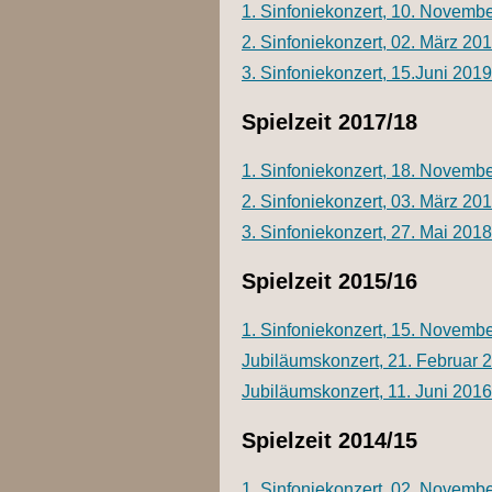
1. Sinfoniekonzert, 10. Novemb
2. Sinfoniekonzert, 02. März 20
3. Sinfoniekonzert, 15.Juni 2019
Spielzeit 2017/18
1. Sinfoniekonzert, 18. Novemb
2. Sinfoniekonzert, 03. März 20
3. Sinfoniekonzert, 27. Mai 2018
Spielzeit 2015/16
1. Sinfoniekonzert, 15. Novemb
Jubiläumskonzert, 21. Februar 
Jubiläumskonzert, 11. Juni 2016
Spielzeit 2014/15
1. Sinfoniekonzert, 02. Novemb