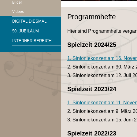
Bilder
Videos
Programmhefte
DIGITAL DIESMAL
Hier sind Programmhefte vergang
50. JUBILÄUM
INTERNER BEREICH
Spielzeit 2024/25
1. Sinfoniekonzert am 16. Nov
2. Sinfoniekonzert am 30. März
3. Sinfoniekonzert am 12. Juli 2
Spielzeit 2023/24
1. Sinfoniekonzert am 11. Nov
2. Sinfoniekonzert am 9. März 2
3. Sinfoniekonzert am 15. Juni 
Spielzeit 2022/23