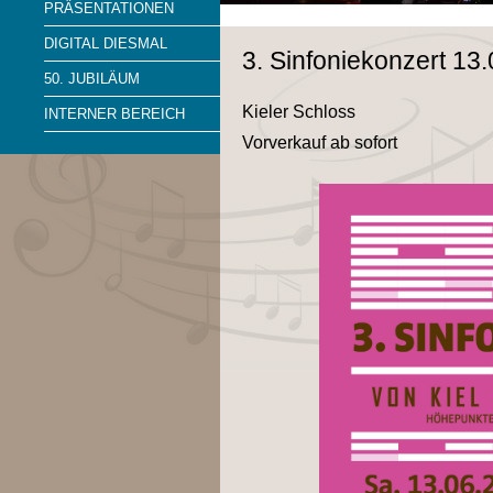
PRÄSENTATIONEN
DIGITAL DIESMAL
3. Sinfoniekonzert 13
50. JUBILÄUM
Kieler Schloss
INTERNER BEREICH
Vorverkauf ab sofort