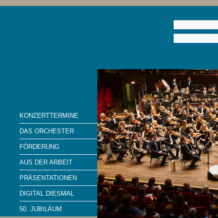
KONZERTTERMINE
DAS ORCHESTER
FÖRDERUNG
AUS DER ARBEIT
PRÄSENTATIONEN
DIGITAL DIESMAL
50. JUBILÄUM