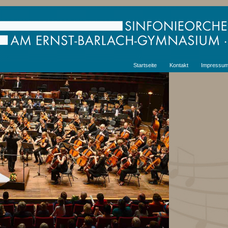
Startseite
Kontakt
Impressu