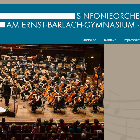
Startseite
Kontakt
Impressu